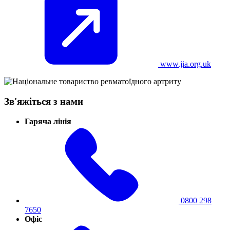
www.jia.org.uk
Зв'яжіться з нами
Гаряча лінія
0800 298
7650
Офіс