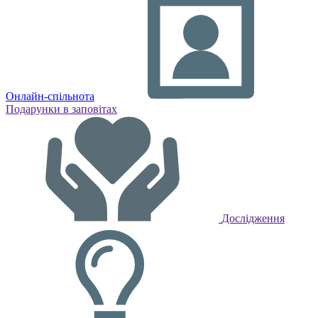
Онлайн-спільнота
Подарунки в заповітах
Дослідження