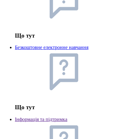
Що тут
Безкоштовне електронне навчання
Що тут
Інформація та підтримка