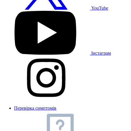
YouTube
Інстаграм
Перевірка симптомів