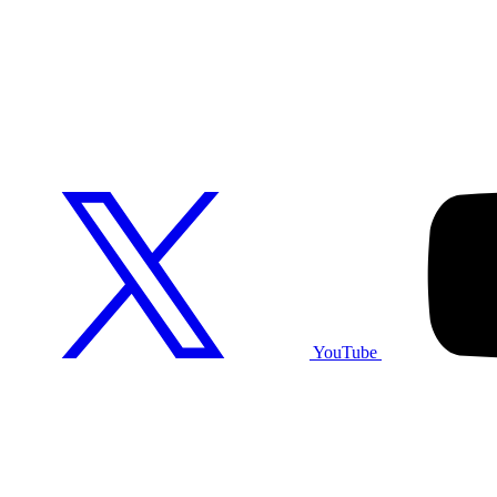
YouTube