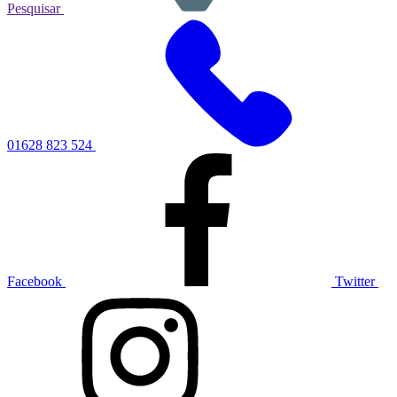
Pesquisar
01628 823 524
Facebook
Twitter