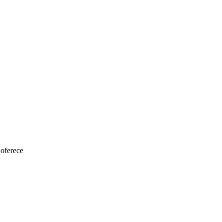
 oferece