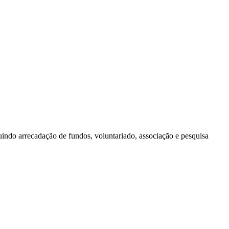
indo arrecadação de fundos, voluntariado, associação e pesquisa