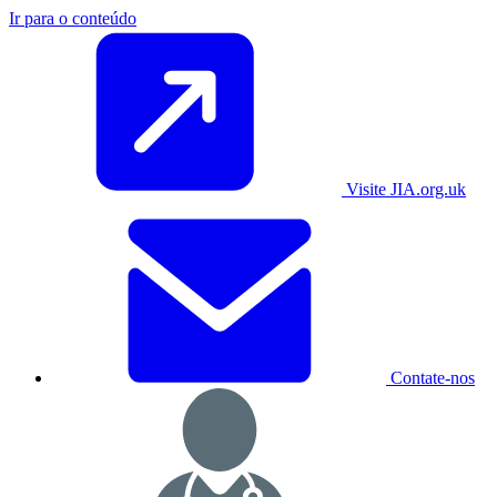
Ir para o conteúdo
Visite JIA.org.uk
Contate-nos