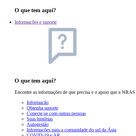
O que tem aqui?
Informações e suporte
O que tem aqui?
Encontre as informações de que precisa e o apoio que a NRAS
Informação
Obtenha suporte
Conecte-se com outras pessoas
Suas histórias
Autogestão
Informações para a comunidade do sul da Ásia
COVID-19 e AR