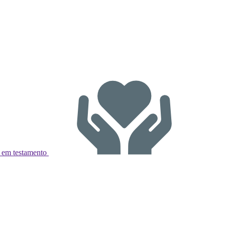
 em testamento