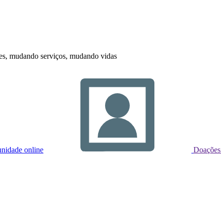
s, mudando serviços, mudando vidas
nidade online
Doações