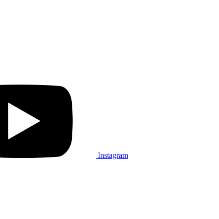
Instagram