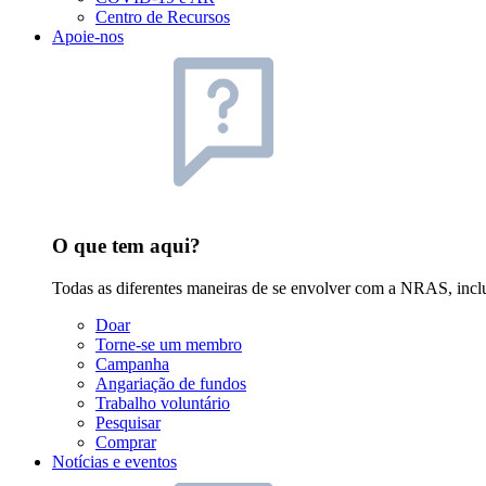
Centro de Recursos
Apoie-nos
O que tem aqui?
Todas as diferentes maneiras de se envolver com a NRAS, inclu
Doar
Torne-se um membro
Campanha
Angariação de fundos
Trabalho voluntário
Pesquisar
Comprar
Notícias e eventos