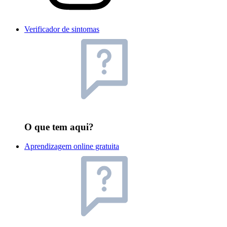
Verificador de sintomas
O que tem aqui?
Aprendizagem online gratuita