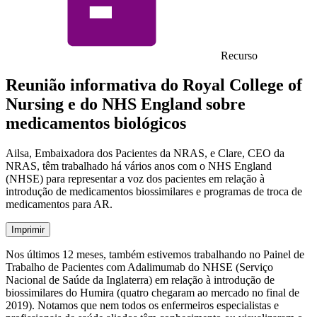
Recurso
Reunião informativa do Royal College of
Nursing e do NHS England sobre
medicamentos biológicos
Ailsa, Embaixadora dos Pacientes da NRAS, e Clare, CEO da
NRAS, têm trabalhado há vários anos com o NHS England
(NHSE) para representar a voz dos pacientes em relação à
introdução de medicamentos biossimilares e programas de troca de
medicamentos para AR.
Imprimir
Nos últimos 12 meses, também estivemos trabalhando no Painel de
Trabalho de Pacientes com Adalimumab do NHSE (Serviço
Nacional de Saúde da Inglaterra) em relação à introdução de
biossimilares do Humira (quatro chegaram ao mercado no final de
2019). Notamos que nem todos os enfermeiros especialistas e