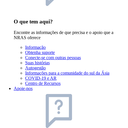
O que tem aqui?
Encontre as informações de que precisa e o apoio que a
NRAS oferece
Informação
Obtenha suporte
Conecte-se com outras pessoas
Suas histórias
Autogestão
Informações para a comunidade do sul da Ásia
COVID-19 e AR
Centro de Recursos
Apoie-nos