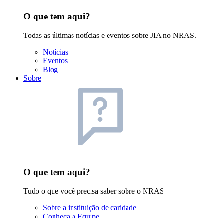
O que tem aqui?
Todas as últimas notícias e eventos sobre JIA no NRAS.
Notícias
Eventos
Blog
Sobre
O que tem aqui?
Tudo o que você precisa saber sobre o NRAS
Sobre a instituição de caridade
Conheça a Equipe