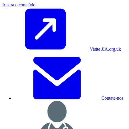
Ir para o conteúdo
Visite JIA.org.uk
Contate-nos