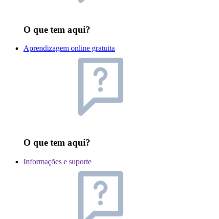
O que tem aqui?
Aprendizagem online gratuita
O que tem aqui?
Informações e suporte