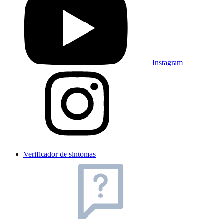
Instagram
Verificador de sintomas