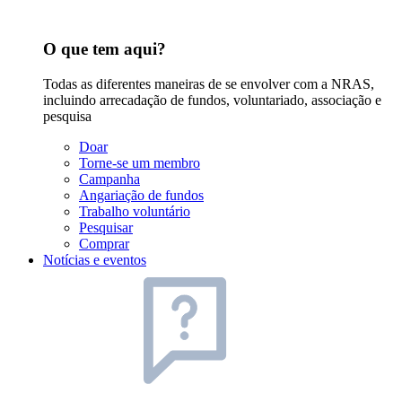
O que tem aqui?
Todas as diferentes maneiras de se envolver com a NRAS,
incluindo arrecadação de fundos, voluntariado, associação e
pesquisa
Doar
Torne-se um membro
Campanha
Angariação de fundos
Trabalho voluntário
Pesquisar
Comprar
Notícias e eventos