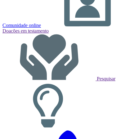
Comunidade online
Doações em testamento
Pesquisar