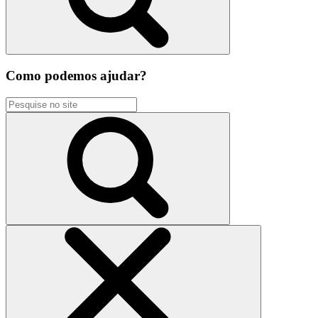
Como podemos ajudar?