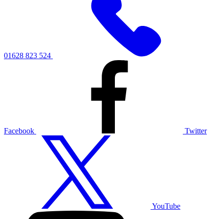
01628 823 524
Facebook
Twitter
YouTube