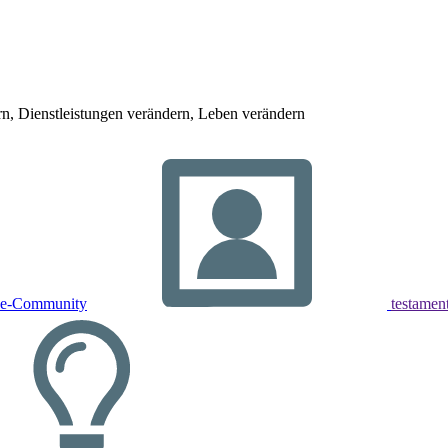
, Dienstleistungen verändern, Leben verändern
ne-Community
testamen