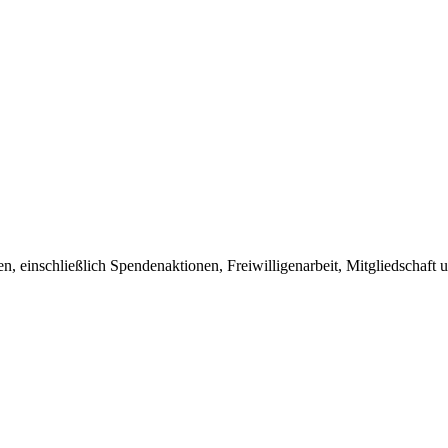
, einschließlich Spendenaktionen, Freiwilligenarbeit, Mitgliedschaft