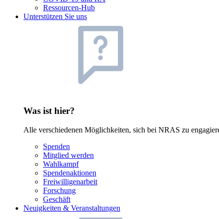
Ressourcen-Hub
Unterstützen Sie uns
Was ist hier?
Alle verschiedenen Möglichkeiten, sich bei NRAS zu engagieren
Spenden
Mitglied werden
Wahlkampf
Spendenaktionen
Freiwilligenarbeit
Forschung
Geschäft
Neuigkeiten & Veranstaltungen