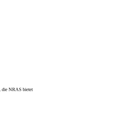
, die NRAS bietet