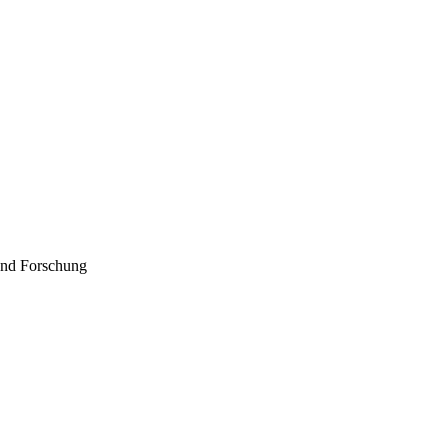
 und Forschung