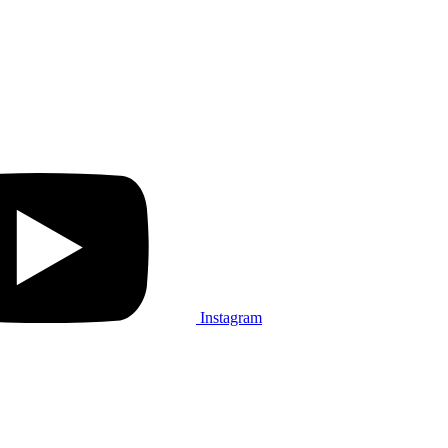
Instagram