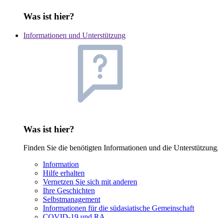
Was ist hier?
Informationen und Unterstützung
Was ist hier?
Finden Sie die benötigten Informationen und die Unterstützung
Information
Hilfe erhalten
Vernetzen Sie sich mit anderen
Ihre Geschichten
Selbstmanagement
Informationen für die südasiatische Gemeinschaft
COVID-19 und RA