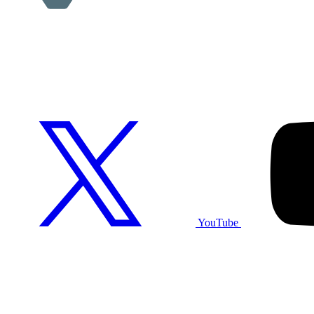
YouTube