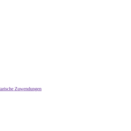
tarische Zuwendungen