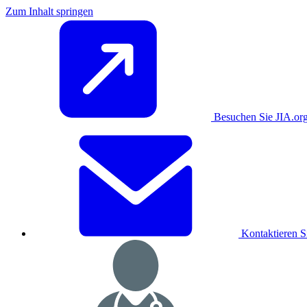
Zum Inhalt springen
Besuchen Sie JIA.or
Kontaktieren S