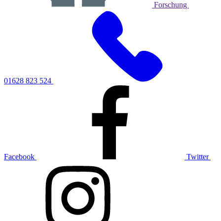
Forschung
01628 823 524
Facebook
Twitter