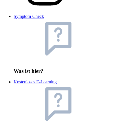
Symptom-Check
Was ist hier?
Kostenloses E-Learning