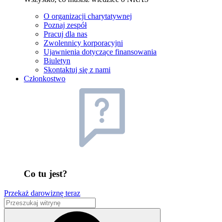
O organizacji charytatywnej
Poznaj zespół
Pracuj dla nas
Zwolennicy korporacyjni
Ujawnienia dotyczące finansowania
Biuletyn
Skontaktuj się z nami
Członkostwo
Co tu jest?
Przekaż darowiznę teraz