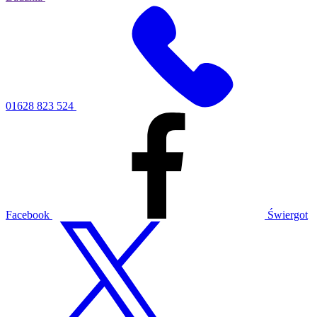
01628 823 524
Facebook
Świergot