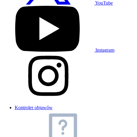
YouTube
Instagram
Kontroler objawów