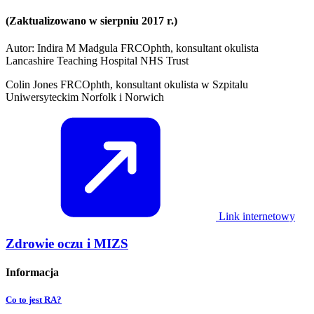
(Zaktualizowano w sierpniu 2017 r.)
Autor: Indira M Madgula FRCOphth, konsultant okulista
Lancashire Teaching Hospital NHS Trust
Colin Jones FRCOphth, konsultant okulista w Szpitalu
Uniwersyteckim Norfolk i Norwich
Link internetowy
Zdrowie oczu i MIZS
Informacja
Co to jest RA?