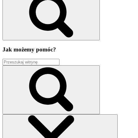
Jak możemy pomóc?