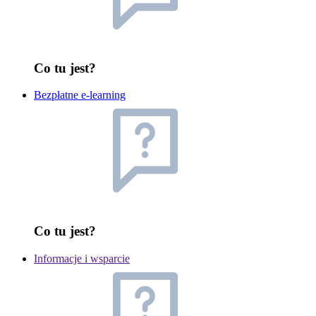
Co tu jest?
Bezpłatne e-learning
Co tu jest?
Informacje i wsparcie