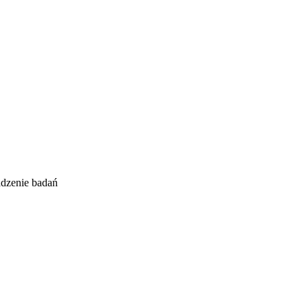
adzenie badań