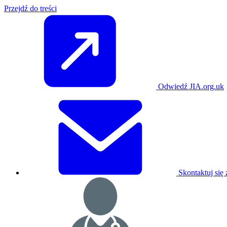
Przejdź do treści
Odwiedź JIA.org.uk
Skontaktuj się 