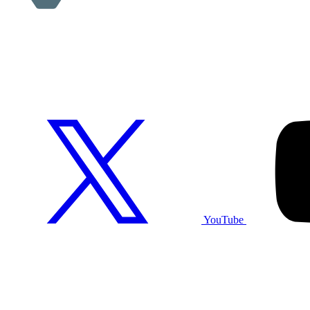
YouTube