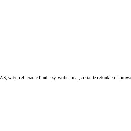
S, w tym zbieranie funduszy, wolontariat, zostanie członkiem i prow