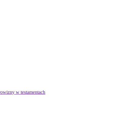
owizny w testamentach