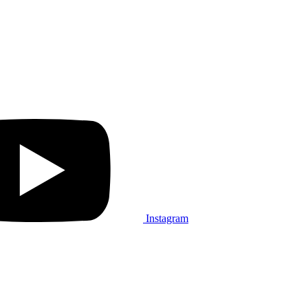
Instagram