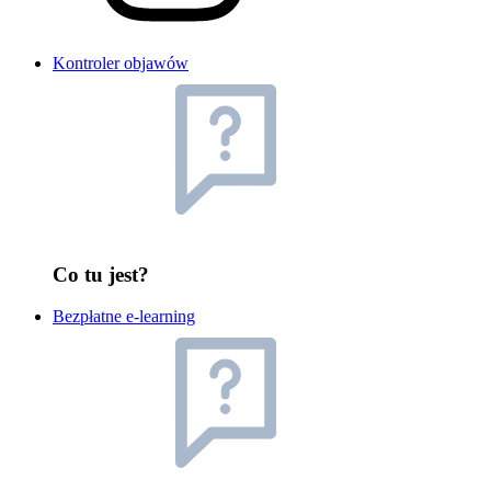
Kontroler objawów
Co tu jest?
Bezpłatne e-learning