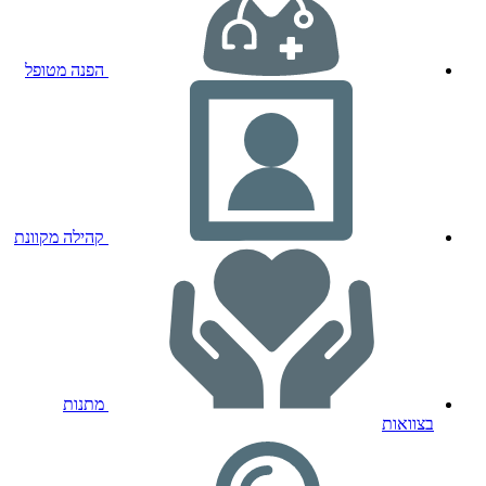
הפנה מטופל
קהילה מקוונת
מתנות
בצוואות