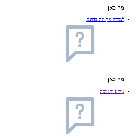
מה כאן
למידה מקוונת בחינם
מה כאן
מידע ותמיכה