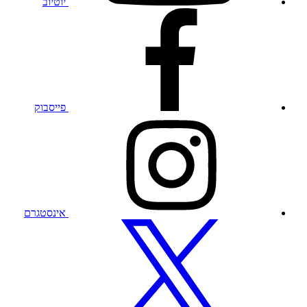
יוטיוב
בקרו
בפרופיל
הפייסבוק
שלנו
פייסבוק
בקרו
בפרופיל
האינסטגרם
שלנו
אינסטגרם
בקרו
בפרופיל
הטוויטר
שלנו