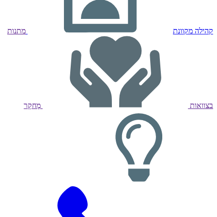
קהילה מקוונת
מתנות
בצוואות
מֶחקָר