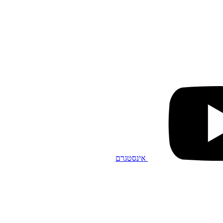
אינסטגרם