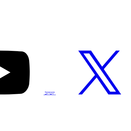
יוטיוב