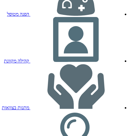
הפנה מטופל
קהילה מקוונת
מתנות בצוואות