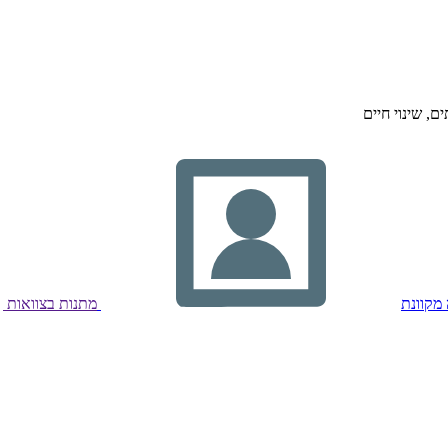
ים, שינוי חיים
מקוונת
מתנות בצוואות