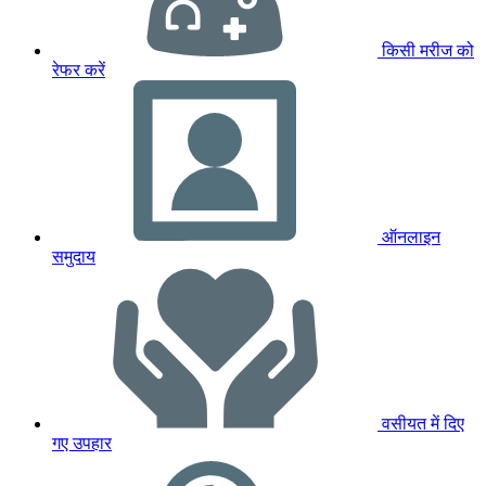
किसी मरीज को
रेफर करें
ऑनलाइन
समुदाय
वसीयत में दिए
गए उपहार