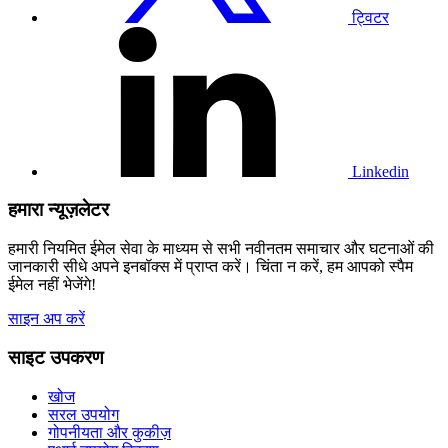
ट्विटर
हमारे
लिंक्डइन
प्रोफाइल
पर
जाएं
Linkedin
हमारा न्यूज़लेटर
हमारी नियमित ईमेल सेवा के माध्यम से सभी नवीनतम समाचार और घटनाओं की
जानकारी सीधे अपने इनबॉक्स में प्राप्त करें। चिंता न करें, हम आपको स्पैम
ईमेल नहीं भेजेंगे!
साइन अप करें
साइट उपकरण
खोज
सरल उपयोग
गोपनीयता और कुकीज़