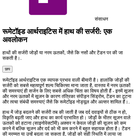
संसाधन
रूमेटॉइड आर्थराइटिस में हाथ की सर्जरी: एक
अवलोकन
हाथों की सर्जरी जोड़ों या नरम ऊतकों, जैसे कि नसों और टेंडन पर की जा
सकती है।.
छाप
रूमेटॉइड आर्थराइटिस एक व्यापक प्रभाव वाली बीमारी है। हालांकि जोड़ों की
सर्जरी को सबसे महत्वपूर्ण शल्य चिकित्सा माना जाता है, वास्तव में नरम ऊतकों
की समस्याएं ही सर्जन के लिए सबसे अधिक चिंता का विषय होती हैं - इनमें सूजन
और नरम ऊतकों में सूजन के कारण तंत्रिका संपीड़न सिंड्रोम, टेंडन का टूटना
और त्वचा संबंधी समस्याएं जैसे कि रूमेटॉइड नोड्यूल और अल्सर शामिल हैं।.
हाथ में जोड़ बदलने की सर्जरी तब की जाती है जब दर्द दवाइयों से ठीक न हो,
विकृति बढ़ती जाए और हाथ का कार्य प्रभावित हो। जोड़ों के भीतर सूजन वाले
ऊतकों को हटाना (साइनोवेक्टॉमी) अक्सर न केवल जोड़ों की सूजन को कम
करने में बल्कि सूजन और दर्द को भी कम करने में बहुत सहायक होता है। टेंडन
की मरम्मत या उन्हें बदला जा सकता है, जोड़ों को सही स्थिति में लाया जा