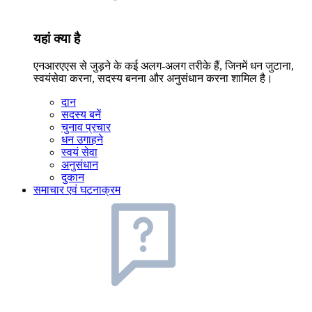
यहां क्या है
एनआरएएस से जुड़ने के कई अलग-अलग तरीके हैं, जिनमें धन जुटाना,
स्वयंसेवा करना, सदस्य बनना और अनुसंधान करना शामिल है।
दान
सदस्य बनें
चुनाव प्रचार
धन उगाहने
स्वयं सेवा
अनुसंधान
दुकान
समाचार एवं घटनाक्रम