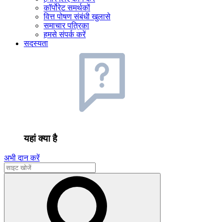
कॉर्पोरेट समर्थकों
वित्त पोषण संबंधी खुलासे
समाचार पत्रिका
हमसे संपर्क करें
सदस्यता
यहां क्या है
अभी दान करें