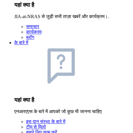
यहां क्या है
JIA-at-NRAS से जुड़ी सभी ताज़ा खबरें और कार्यक्रम।.
समाचार
कार्यक्रम
ब्लॉग
के बारे में
यहां क्या है
एनआरएएस के बारे में आपको जो कुछ भी जानना चाहिए
इस दान संस्था के बारे में
टीम से मिलो
हमारे लिए काम करें