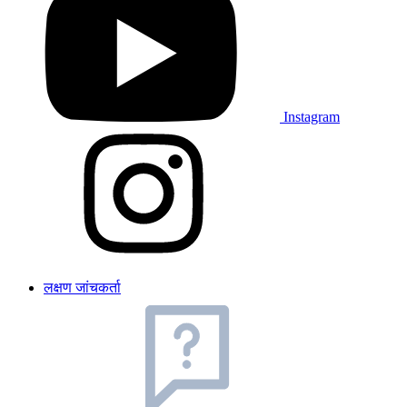
Instagram
लक्षण जांचकर्ता