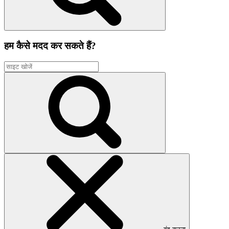
हम कैसे मदद कर सकते हैं?