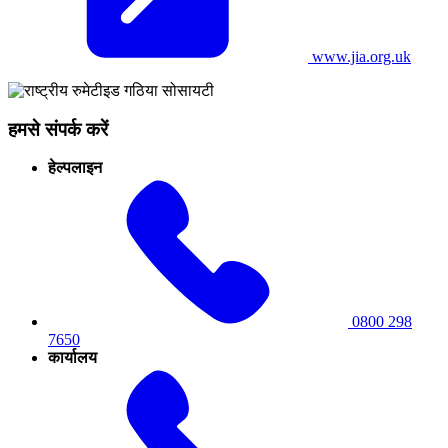
www.jia.org.uk
हमसे संपर्क करें
हेल्पलाइन
0800 298
7650
कार्यालय