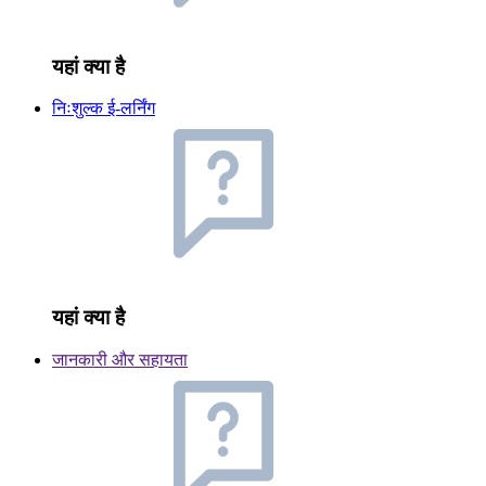
यहां क्या है
निःशुल्क ई-लर्निंग
यहां क्या है
जानकारी और सहायता