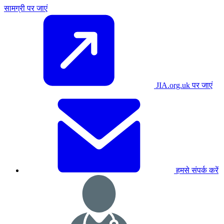
सामग्री पर जाएं
JIA.org.uk पर जाएं
हमसे संपर्क करें