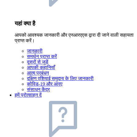
यहां क्या है
आपको आवश्यक जानकारी और एनआरएएस द्वारा दी जाने वाली सहायता
प्राप्त करें।
जानकारी
समर्थन प्राप्त करें
दूसरों से जुड़ें
आपकी कहानियाँ
आत्म प्रबंधन
दक्षिण एशियाई समुदाय के लिए जानकारी
कोविड-19 और आरए
संसाधन केंद्र
हमें प्रोत्साहन दें