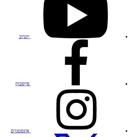
בפרופיל
היוטיוב
שלנו
יוטיוב
בקרו
בפרופיל
הפייסבוק
שלנו
פייסבוק
בקרו
בפרופיל
האינסטגרם
שלנו
אינסטגרם
בקרו