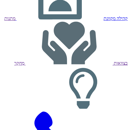
קהילה מקוונת
מתנות
בצוואות
מֶחקָר