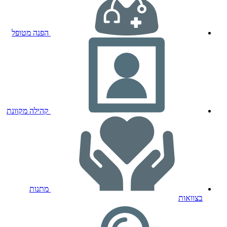
הפנה מטופל
קהילה מקוונת
מתנות
בצוואות