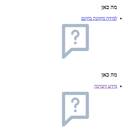
מה כאן
למידה מקוונת בחינם
מה כאן
מידע ותמיכה