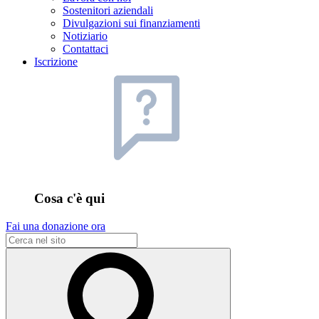
Sostenitori aziendali
Divulgazioni sui finanziamenti
Notiziario
Contattaci
Iscrizione
Cosa c'è qui
Fai una donazione ora