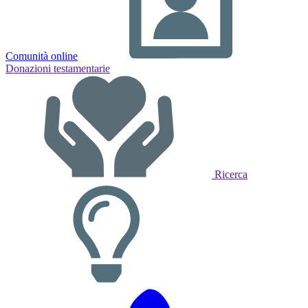
Comunità online
Donazioni testamentarie
Ricerca