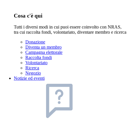
Cosa c'è qui
Tutti i diversi modi in cui puoi essere coinvolto con NRAS,
tra cui raccolta fondi, volontariato, diventare membro e ricerca
Donazione
Diventa un membro
Campagna elettorale
Raccolta fondi
Volontariato
Ricerca
Negozio
Notizie ed eventi