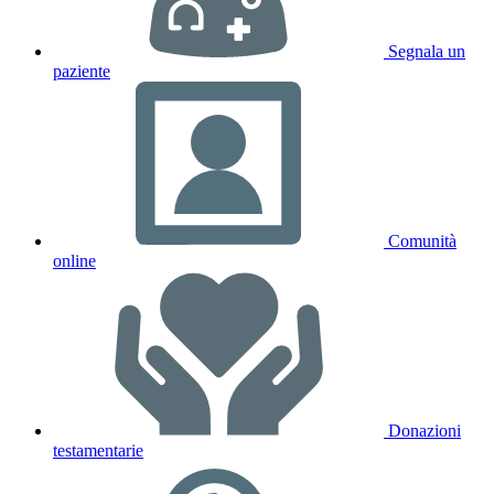
Segnala un
paziente
Comunità
online
Donazioni
testamentarie