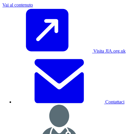
Vai al contenuto
Visita JIA.org.uk
Contattaci