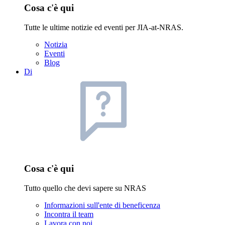
Cosa c'è qui
Tutte le ultime notizie ed eventi per JIA-at-NRAS.
Notizia
Eventi
Blog
Di
Cosa c'è qui
Tutto quello che devi sapere su NRAS
Informazioni sull'ente di beneficenza
Incontra il team
Lavora con noi