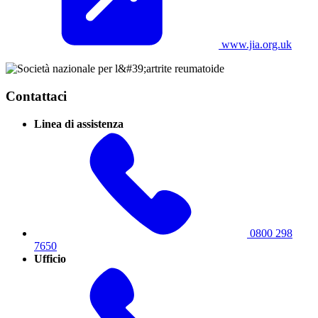
www.jia.org.uk
Contattaci
Linea di assistenza
0800 298
7650
Ufficio