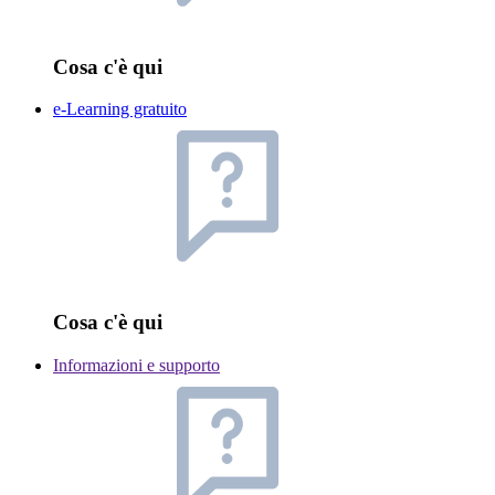
Cosa c'è qui
e-Learning gratuito
Cosa c'è qui
Informazioni e supporto