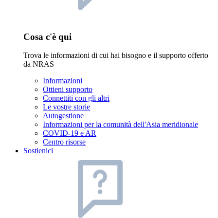
Cosa c'è qui
Trova le informazioni di cui hai bisogno e il supporto offerto
da NRAS
Informazioni
Ottieni supporto
Connettiti con gli altri
Le vostre storie
Autogestione
Informazioni per la comunità dell'Asia meridionale
COVID-19 e AR
Centro risorse
Sostienici