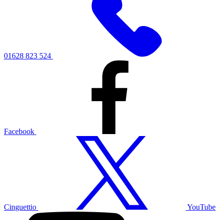
01628 823 524
Facebook
Cinguettio
YouTube