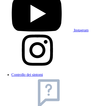
Instagram
Controllo dei sintomi