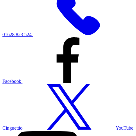
01628 823 524
Facebook
Cinguettio
YouTube