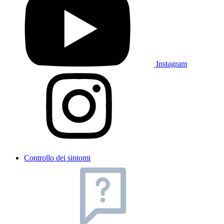
Instagram
Controllo dei sintomi