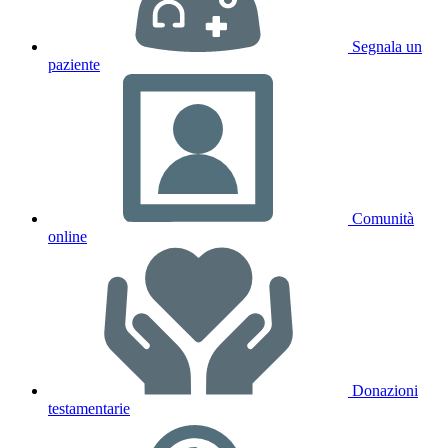
Segnala un
paziente
Comunità
online
Donazioni
testamentarie