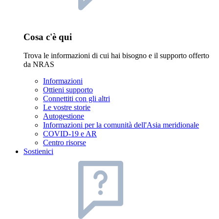
Cosa c'è qui
Trova le informazioni di cui hai bisogno e il supporto offerto
da NRAS
Informazioni
Ottieni supporto
Connettiti con gli altri
Le vostre storie
Autogestione
Informazioni per la comunità dell'Asia meridionale
COVID-19 e AR
Centro risorse
Sostienici