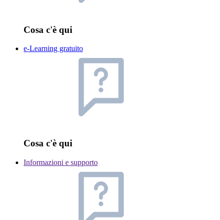
Cosa c'è qui
e-Learning gratuito
Cosa c'è qui
Informazioni e supporto