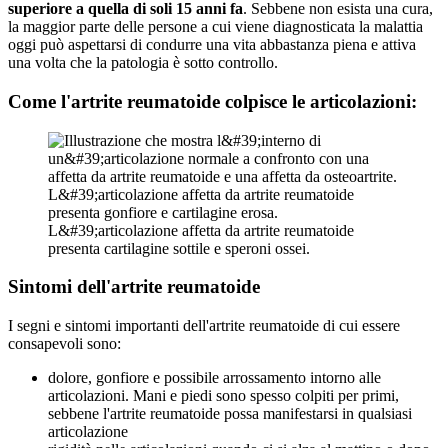
superiore a quella di soli 15 anni fa
. Sebbene non esista una cura,
la maggior parte delle persone a cui viene diagnosticata la malattia
oggi può aspettarsi di condurre una vita abbastanza piena e attiva
una volta che la patologia è sotto controllo.
Come l'artrite reumatoide colpisce le articolazioni:
Sintomi dell'artrite reumatoide
I segni e sintomi importanti dell'artrite reumatoide di cui essere
consapevoli sono:
dolore, gonfiore e possibile arrossamento intorno alle
articolazioni. Mani e piedi sono spesso colpiti per primi,
sebbene l'artrite reumatoide possa manifestarsi in qualsiasi
articolazione