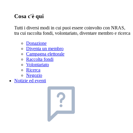
Cosa c'è qui
Tutti i diversi modi in cui puoi essere coinvolto con NRAS,
tra cui raccolta fondi, volontariato, diventare membro e ricerca
Donazione
Diventa un membro
Campagna elettorale
Raccolta fondi
Volontariato
Ricerca
Negozio
Notizie ed eventi