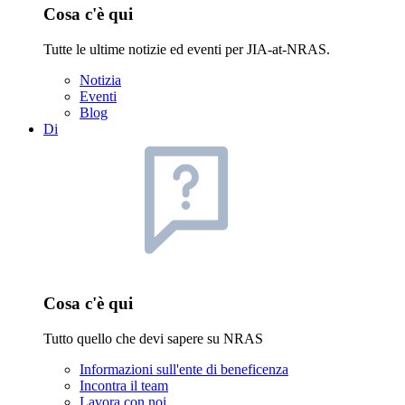
Cosa c'è qui
Tutte le ultime notizie ed eventi per JIA-at-NRAS.
Notizia
Eventi
Blog
Di
Cosa c'è qui
Tutto quello che devi sapere su NRAS
Informazioni sull'ente di beneficenza
Incontra il team
Lavora con noi