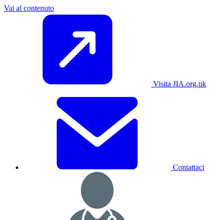
Vai al contenuto
Visita JIA.org.uk
Contattaci