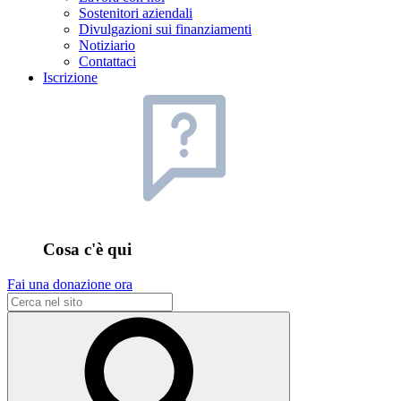
Sostenitori aziendali
Divulgazioni sui finanziamenti
Notiziario
Contattaci
Iscrizione
Cosa c'è qui
Fai una donazione ora