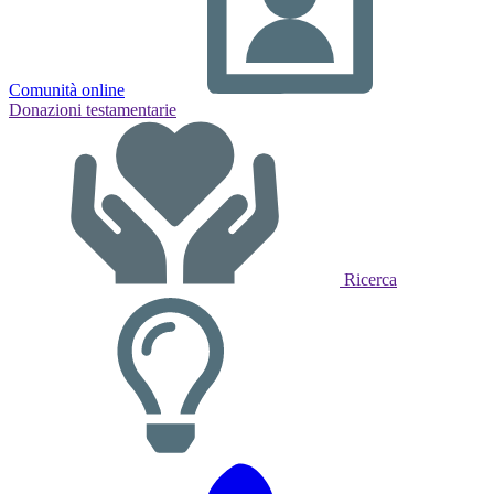
Comunità online
Donazioni testamentarie
Ricerca